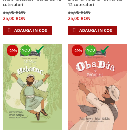
cutezatori
12 cutezatori
35,00 RON
35,00 RON
25,00 RON
25,00 RON
ADAUGA IN COS
ADAUGA IN COS
-29%
-29%