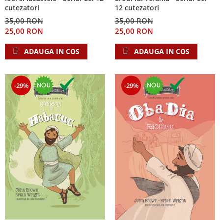
cutezatori
12 cutezatori
35,00 RON
35,00 RON
25,00 RON
25,00 RON
ADAUGA IN COS
ADAUGA IN COS
-29%
-29%