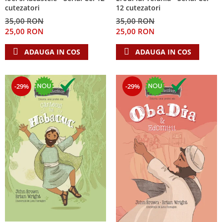
cutezatori
12 cutezatori
35,00 RON
35,00 RON
25,00 RON
25,00 RON
ADAUGA IN COS
ADAUGA IN COS
-29%
-29%