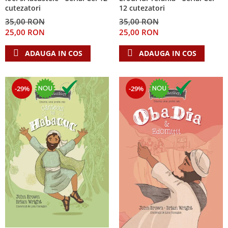
cutezatori
12 cutezatori
35,00 RON
35,00 RON
25,00 RON
25,00 RON
ADAUGA IN COS
ADAUGA IN COS
-29%
-29%