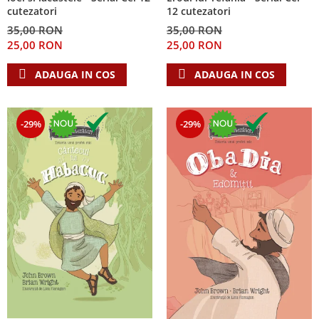
cutezatori
12 cutezatori
35,00 RON
35,00 RON
25,00 RON
25,00 RON
ADAUGA IN COS
ADAUGA IN COS
-29%
-29%