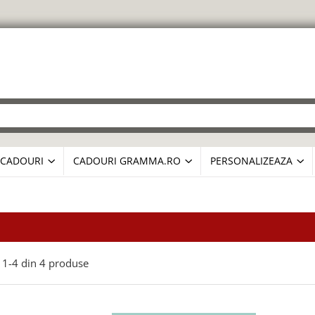
CADOURI
CADOURI GRAMMA.RO
PERSONALIZEAZA
1-
4
din
4
produse