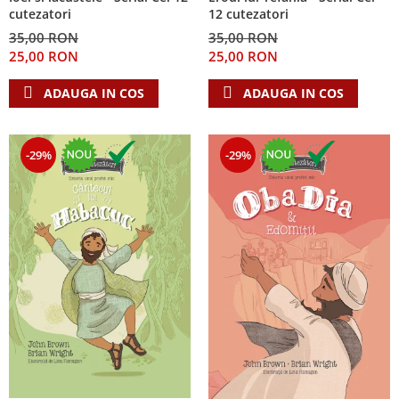
cutezatori
12 cutezatori
35,00 RON
35,00 RON
25,00 RON
25,00 RON
ADAUGA IN COS
ADAUGA IN COS
-29%
-29%