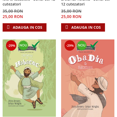
cutezatori
12 cutezatori
35,00 RON
35,00 RON
25,00 RON
25,00 RON
ADAUGA IN COS
ADAUGA IN COS
-29%
-29%