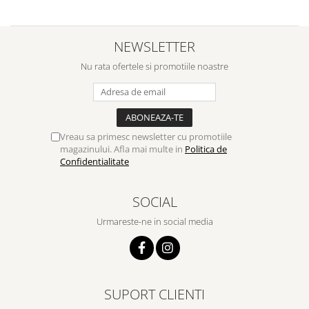
NEWSLETTER
Nu rata ofertele si promotiile noastre
Vreau sa primesc newsletter cu promotiile
magazinului. Afla mai multe in
Politica de
Confidentialitate
SOCIAL
Urmareste-ne in social media
SUPORT CLIENTI