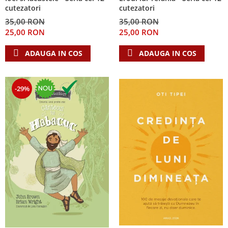
cutezatori
cutezatori
35,00 RON
35,00 RON
25,00 RON
25,00 RON
ADAUGA IN COS
ADAUGA IN COS
-29%