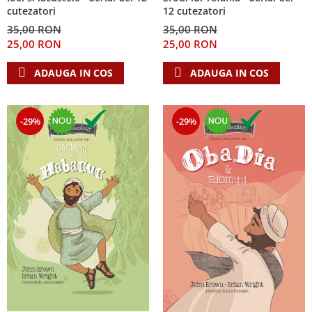
cutezatori
12 cutezatori
35,00 RON
35,00 RON
25,00 RON
25,00 RON
ADAUGA IN COS
ADAUGA IN COS
-29%
-29%