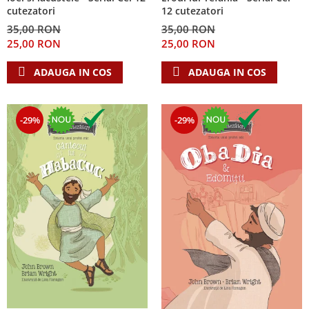
cutezatori
12 cutezatori
35,00 RON
35,00 RON
25,00 RON
25,00 RON
ADAUGA IN COS
ADAUGA IN COS
-29%
-29%