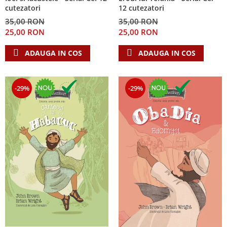
cutezatori
12 cutezatori
35,00 RON
35,00 RON
25,00 RON
25,00 RON
ADAUGA IN COS
ADAUGA IN COS
-29%
-29%