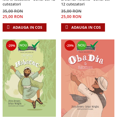
cutezatori
12 cutezatori
35,00 RON
35,00 RON
25,00 RON
25,00 RON
ADAUGA IN COS
ADAUGA IN COS
-29%
-29%