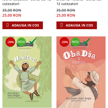
cutezatori
12 cutezatori
35,00 RON
35,00 RON
25,00 RON
25,00 RON
ADAUGA IN COS
ADAUGA IN COS
-29%
-29%