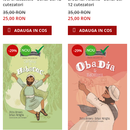
cutezatori
12 cutezatori
35,00 RON
35,00 RON
25,00 RON
25,00 RON
ADAUGA IN COS
ADAUGA IN COS
-29%
-29%