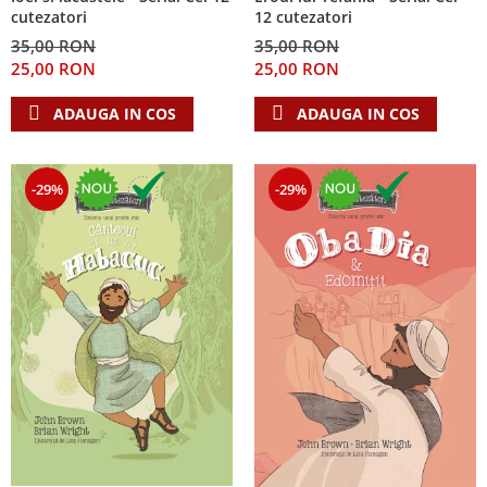
cutezatori
12 cutezatori
35,00 RON
35,00 RON
25,00 RON
25,00 RON
ADAUGA IN COS
ADAUGA IN COS
-29%
-29%