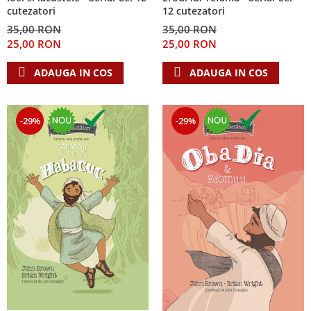
cutezatori
12 cutezatori
35,00 RON
35,00 RON
25,00 RON
25,00 RON
ADAUGA IN COS
ADAUGA IN COS
-29%
-29%