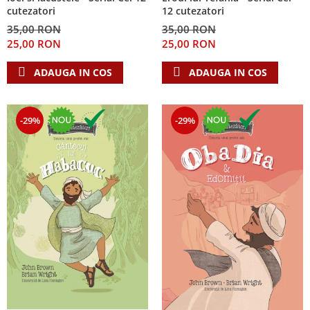
cutezatori
12 cutezatori
35,00 RON
35,00 RON
25,00 RON
25,00 RON
ADAUGA IN COS
ADAUGA IN COS
-29%
-29%