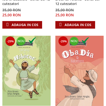
cutezatori
12 cutezatori
35,00 RON
35,00 RON
25,00 RON
25,00 RON
ADAUGA IN COS
ADAUGA IN COS
-29%
-29%