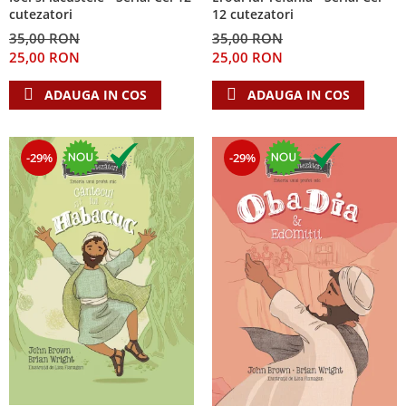
cutezatori
12 cutezatori
35,00 RON
35,00 RON
25,00 RON
25,00 RON
ADAUGA IN COS
ADAUGA IN COS
-29%
-29%