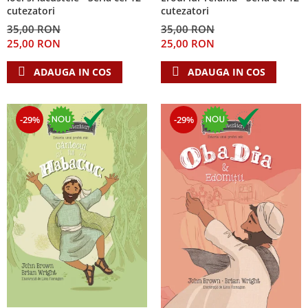
cutezatori
cutezatori
35,00 RON
35,00 RON
25,00 RON
25,00 RON
ADAUGA IN COS
ADAUGA IN COS
-29%
-29%