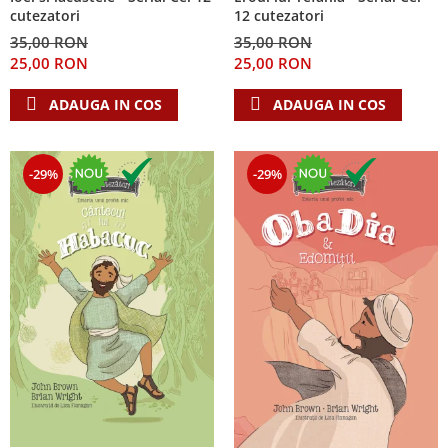
cutezatori
12 cutezatori
35,00 RON
35,00 RON
25,00 RON
25,00 RON
ADAUGA IN COS
ADAUGA IN COS
-29%
-29%