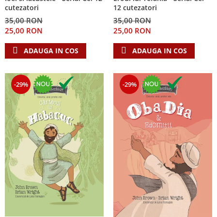
cutezatori
12 cutezatori
35,00 RON
35,00 RON
25,00 RON
25,00 RON
ADAUGA IN COS
ADAUGA IN COS
-29%
-29%