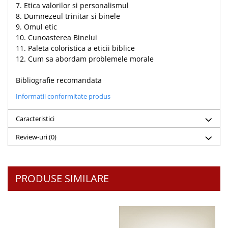
7. Etica valorilor si personalismul
8. Dumnezeul trinitar si binele
9. Omul etic
10. Cunoasterea Binelui
11. Paleta coloristica a eticii biblice
12. Cum sa abordam problemele morale
Bibliografie recomandata
Informatii conformitate produs
Caracteristici
Review-uri
(0)
PRODUSE SIMILARE