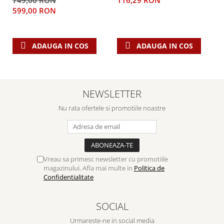
749,00 RON
116,29 RON
599,00 RON
ADAUGA IN COS
ADAUGA IN COS
NEWSLETTER
Nu rata ofertele si promotiile noastre
Vreau sa primesc newsletter cu promotiile
magazinului. Afla mai multe in
Politica de
Confidentialitate
SOCIAL
Urmareste-ne in social media