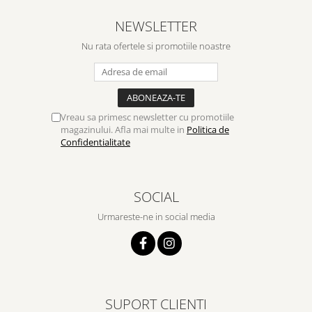
NEWSLETTER
Nu rata ofertele si promotiile noastre
Vreau sa primesc newsletter cu promotiile
magazinului. Afla mai multe in
Politica de
Confidentialitate
SOCIAL
Urmareste-ne in social media
SUPORT CLIENTI