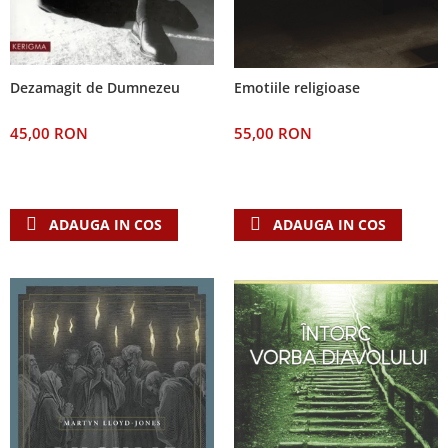
Dezamagit de Dumnezeu
Emotiile religioase
45,00 RON
55,00 RON
ADAUGA IN COS
ADAUGA IN COS