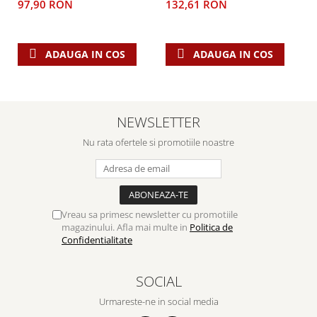
97,90 RON
132,61 RON
ADAUGA IN COS
ADAUGA IN COS
NEWSLETTER
Nu rata ofertele si promotiile noastre
Vreau sa primesc newsletter cu promotiile
magazinului. Afla mai multe in
Politica de
Confidentialitate
SOCIAL
Urmareste-ne in social media