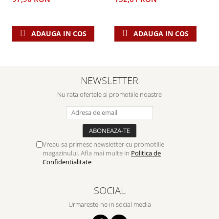
ADAUGA IN COS
ADAUGA IN COS
NEWSLETTER
Nu rata ofertele si promotiile noastre
Vreau sa primesc newsletter cu promotiile
magazinului. Afla mai multe in
Politica de
Confidentialitate
SOCIAL
Urmareste-ne in social media