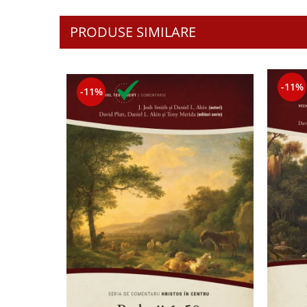
PRODUSE SIMILARE
-11%
-11%