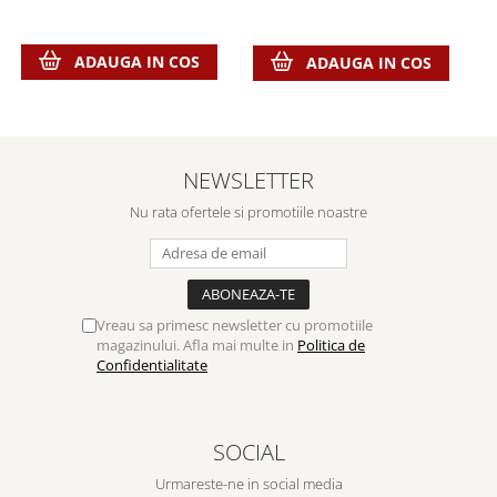
ADAUGA IN COS
ADAUGA IN COS
NEWSLETTER
Nu rata ofertele si promotiile noastre
Vreau sa primesc newsletter cu promotiile
magazinului. Afla mai multe in
Politica de
Confidentialitate
SOCIAL
Urmareste-ne in social media