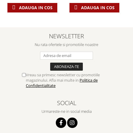
ADAUGA IN COS
ADAUGA IN COS
NEWSLETTER
Nu rata ofertele si promotiile noastre
Vreau sa primesc newsletter cu promotiile
magazinului. Afla mai multe in
Politica de
Confidentialitate
SOCIAL
Urmareste-ne in social media