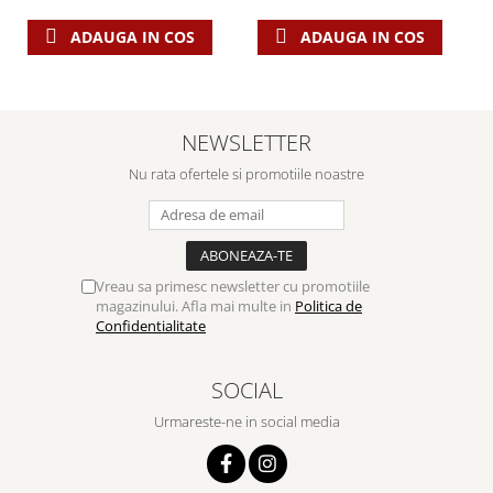
ADAUGA IN COS
ADAUGA IN COS
NEWSLETTER
Nu rata ofertele si promotiile noastre
Vreau sa primesc newsletter cu promotiile
magazinului. Afla mai multe in
Politica de
Confidentialitate
SOCIAL
Urmareste-ne in social media