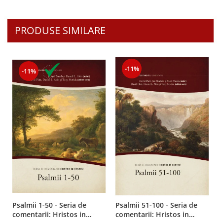
PRODUSE SIMILARE
-11%
-11%
Psalmii 1-50 - Seria de
Psalmii 51-100 - Seria de
comentarii: Hristos in
comentarii: Hristos in