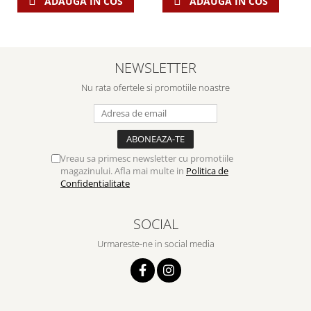
ADAUGA IN COS
ADAUGA IN COS
NEWSLETTER
Nu rata ofertele si promotiile noastre
Vreau sa primesc newsletter cu promotiile
magazinului. Afla mai multe in
Politica de
Confidentialitate
SOCIAL
Urmareste-ne in social media