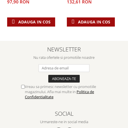
97,90 RON
132,61 RON
ADAUGA IN COS
ADAUGA IN COS
NEWSLETTER
Nu rata ofertele si promotiile noastre
Vreau sa primesc newsletter cu promotiile
magazinului. Afla mai multe in
Politica de
Confidentialitate
SOCIAL
Urmareste-ne in social media