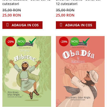
cutezatori
12 cutezatori
35,00 RON
35,00 RON
25,00 RON
25,00 RON
ADAUGA IN COS
ADAUGA IN COS
-29%
-29%