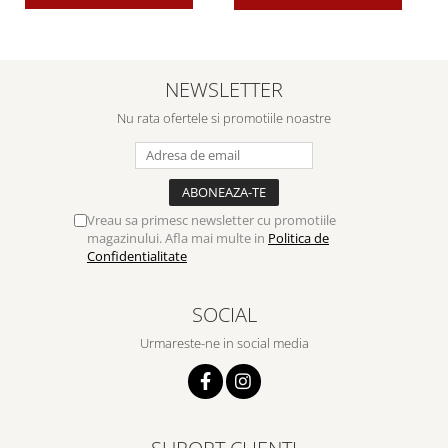
NEWSLETTER
Nu rata ofertele si promotiile noastre
Vreau sa primesc newsletter cu promotiile
magazinului. Afla mai multe in
Politica de
Confidentialitate
SOCIAL
Urmareste-ne in social media
SUPORT CLIENTI