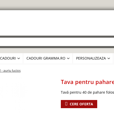
CADOURI
CADOURI GRAMMA.RO
PERSONALIZEAZA
- auriu lucios
Tava pentru pahare 
Tavă pentru 40 de pahare folos
CERE OFERTA