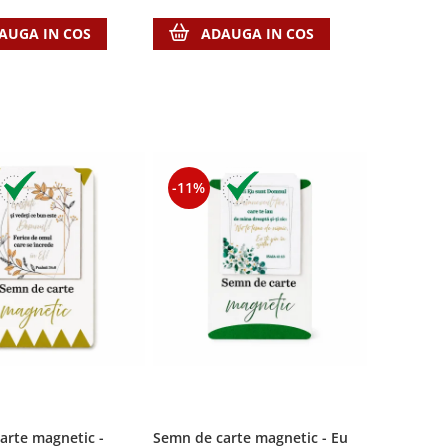
AUGA IN COS
ADAUGA IN COS
-11%
arte magnetic -
Semn de carte magnetic - Eu