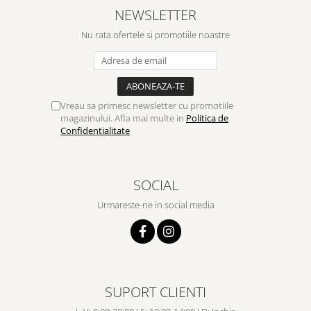
NEWSLETTER
Nu rata ofertele si promotiile noastre
Vreau sa primesc newsletter cu promotiile
magazinului. Afla mai multe in
Politica de
Confidentialitate
SOCIAL
Urmareste-ne in social media
SUPORT CLIENTI