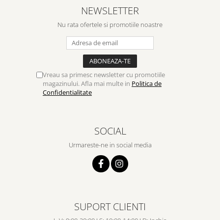
NEWSLETTER
Nu rata ofertele si promotiile noastre
Vreau sa primesc newsletter cu promotiile
magazinului. Afla mai multe in
Politica de
Confidentialitate
SOCIAL
Urmareste-ne in social media
SUPORT CLIENTI