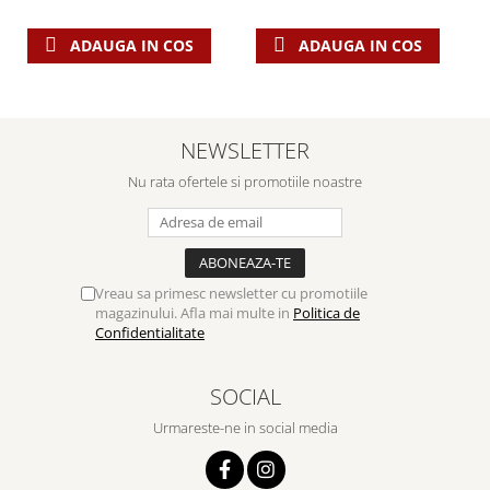
ADAUGA IN COS
ADAUGA IN COS
NEWSLETTER
Nu rata ofertele si promotiile noastre
Vreau sa primesc newsletter cu promotiile
magazinului. Afla mai multe in
Politica de
Confidentialitate
SOCIAL
Urmareste-ne in social media