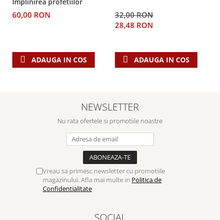
Implinirea profetiilor
60,00 RON
32,00 RON
28,48 RON
ADAUGA IN COS
ADAUGA IN COS
NEWSLETTER
Nu rata ofertele si promotiile noastre
Vreau sa primesc newsletter cu promotiile
magazinului. Afla mai multe in
Politica de
Confidentialitate
SOCIAL