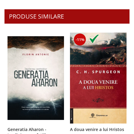
PRODUSE SIMILARE
-11%
Generatia Aharon -
A doua venire a lui Hristos