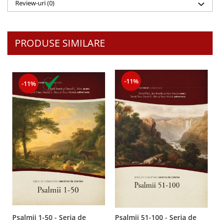
Review-uri
(0)
PRODUSE SIMILARE
-11%
-11%
Psalmii 1-50 - Seria de
Psalmii 51-100 - Seria de