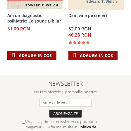
Am un diagnostic
Dam vina pe creier?
psihiatric: Ce spune Biblia?
31,00 RON
52,00 RON
46,28 RON
ADAUGA IN COS
ADAUGA IN COS
NEWSLETTER
Nu rata ofertele si promotiile noastre
Vreau sa primesc newsletter cu promotiile
magazinului. Afla mai multe in
Politica de