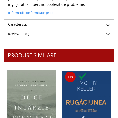
ingrijorat; si liber, nu coplesit de probleme.
Informatii conformitate produs
Caracteristici
Review-uri
(0)
PRODUSE SIMILARE
-11%