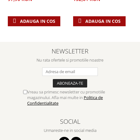
ADAUGA IN COS
ADAUGA IN COS
NEWSLETTER
Nu rata ofertele si promotiile noastre
Vreau sa primesc newsletter cu promotiile
magazinului. Afla mai multe in
Politica de
Confidentialitate
SOCIAL
Urmareste-ne in social media