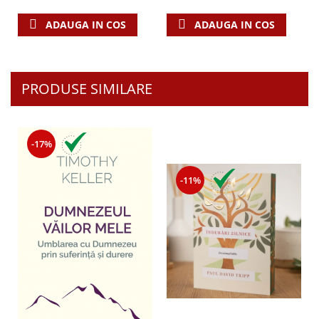
ADAUGA IN COS
ADAUGA IN COS
PRODUSE SIMILARE
-17%
-11%