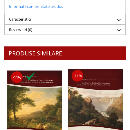
Informatii conformitate produs
Caracteristici
Review-uri
(0)
PRODUSE SIMILARE
-11%
-11%